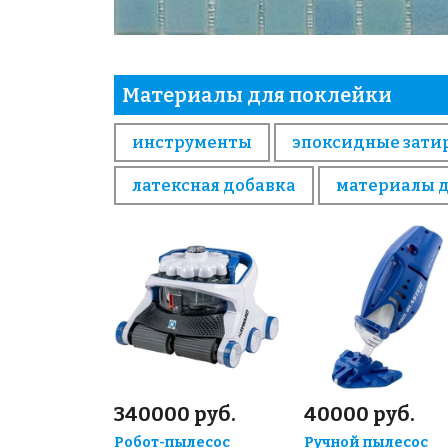
Материалы для поклейки
инструменты
эпоксидные зати
латексная добавка
материалы 
340000 руб.
40000 руб.
Робот-пылесос
Ручной пылесос