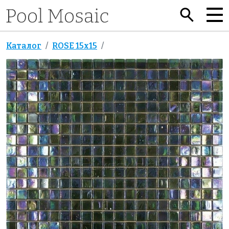
Каталог
ROSE 15x15