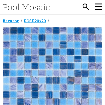
Каталог
ROSE 20x20