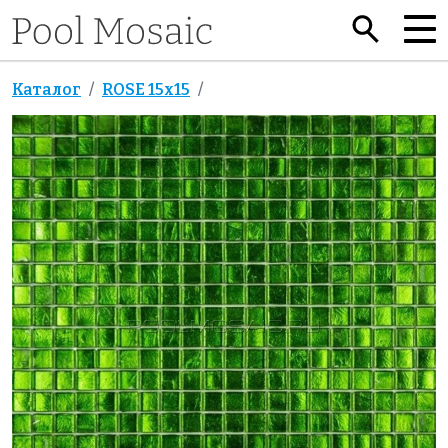
Каталог
ROSE 15x15