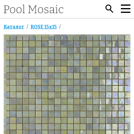
Каталог
ROSE 15x15