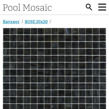
Каталог
ROSE 20x20