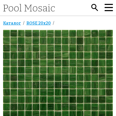
Каталог
ROSE 20x20