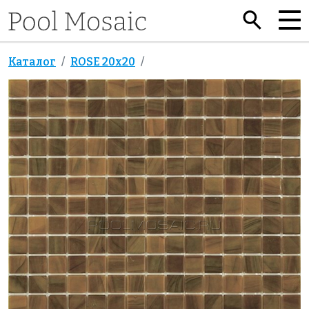
Каталог
ROSE 20x20