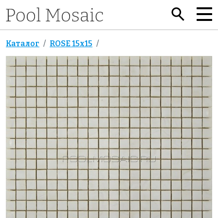
Каталог
ROSE 15x15