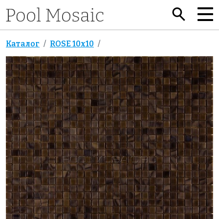
Каталог
ROSE 10x10