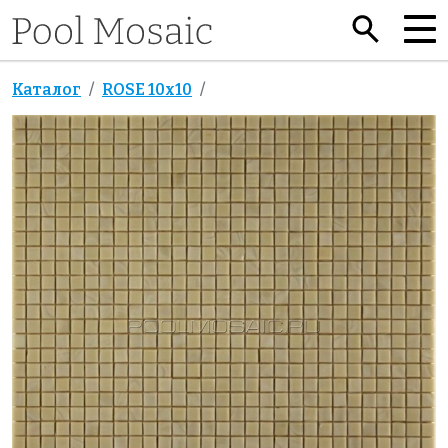
Каталог
ROSE 10x10