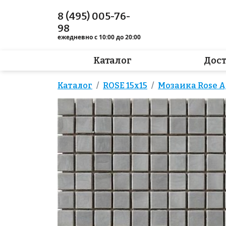
8 (495) 005-76-
98
ежедневно с 10:00 до 20:00
Каталог
Дос
Каталог
ROSE 15x15
Мозаика Rose AJ