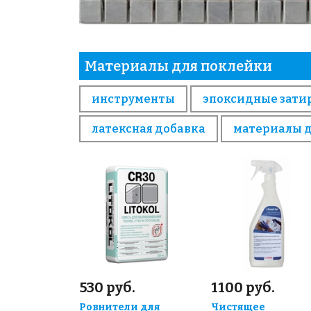
Материалы для поклейки
инструменты
эпоксидные зати
латексная добавка
материалы 
530 руб.
1100 руб.
Ровнители для
Чистящее