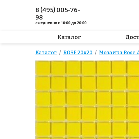
8 (495) 005-76-
98
ежедневно с 10:00 до 20:00
Каталог
Дос
Каталог
ROSE 20x20
Мозаика Rose A