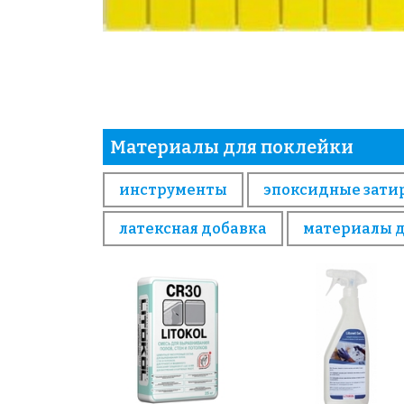
Материалы для поклейки
инструменты
эпоксидные зати
латексная добавка
материалы 