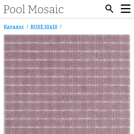
Каталог
ROSE 10x10