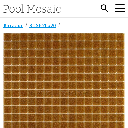
Каталог
ROSE 20x20