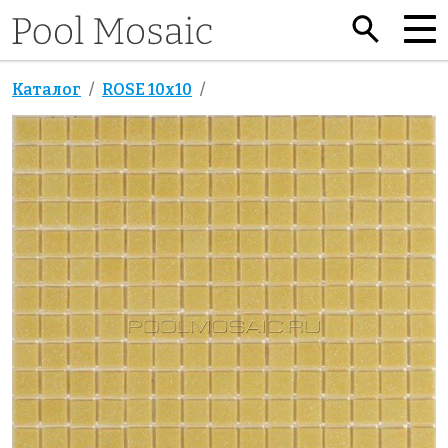
Каталог
ROSE 10x10