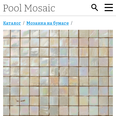
Каталог
Мозаика на бумаге