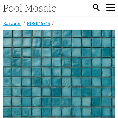
Каталог
ROSE 15x15