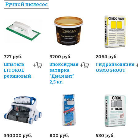
Ручной пылесос
727 руб.
3200 руб.
2064 руб.
Шпатель
Эпоксидная
Гидроизоляция
LITOKOL
затирка
OSMOGROUT
резиновый
"Диамант"
2,5 кг.
340000 руб.
800 руб.
530 руб.