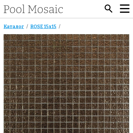
Каталог
ROSE 15x15