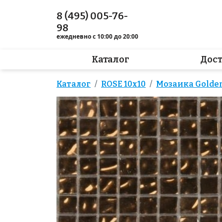
8 (495) 005-76-
98
ежедневно с 10:00 до 20:00
Каталог
Дос
Каталог
ROSE 10x10
Мозаика Golden 