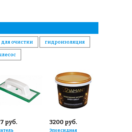
 для очистки
гидроизоляция
ылесос
7 руб.
3200 руб.
атель
Эпоксидная