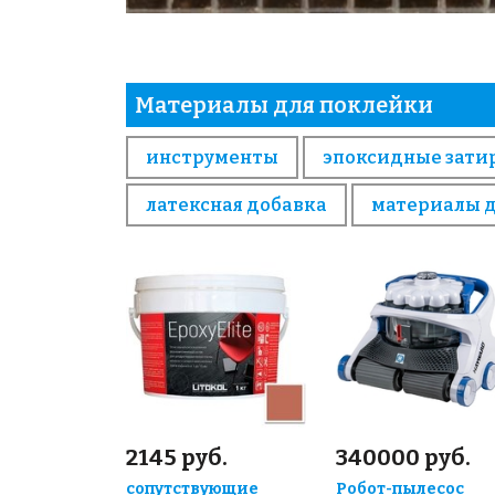
Материалы для поклейки
инструменты
эпоксидные зати
латексная добавка
материалы 
2145 руб.
340000 руб.
сопутствующие
Робот-пылесос