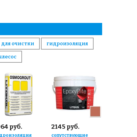
 для очистки
гидроизоляция
ылесос
64 руб.
2145 руб.
дроизоляция
сопутствующие