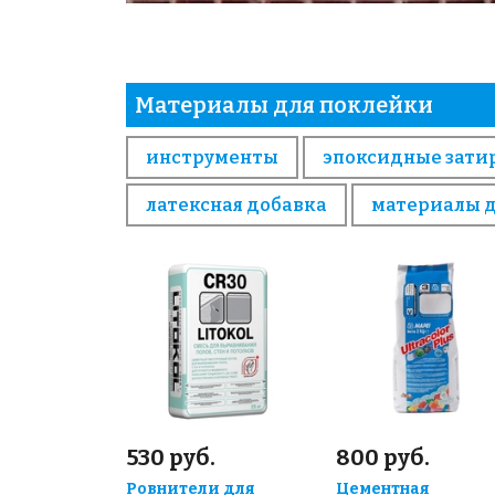
Материалы для поклейки
инструменты
эпоксидные зати
латексная добавка
материалы 
530 руб.
800 руб.
Ровнители для
Цементная