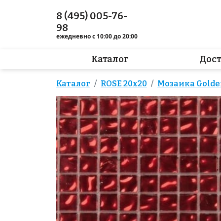
8 (495) 005-76-
98
ежедневно с 10:00 до 20:00
Каталог
Дос
Каталог
ROSE 20x20
Мозаика Golden