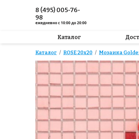
8 (495) 005-76-
98
ежедневно с 10:00 до 20:00
Каталог
Дос
Каталог
ROSE 20x20
Мозаика Golden