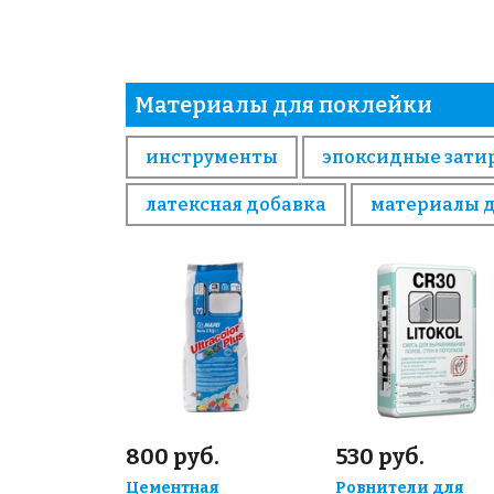
Материалы для поклейки
инструменты
эпоксидные зати
латексная добавка
материалы 
800 руб.
530 руб.
Цементная
Ровнители для