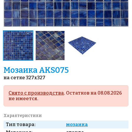
Мозаика AKS075
на сетке 327x327
Снято с производства
. Остатков на 08.08.2026
не имеется.
Характеристики
Тип товара:
мозаика