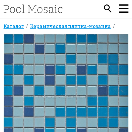
Каталог
Керамическая плитка-мозаика