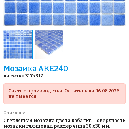
Мозаика AKE240
на сетке 317x317
Снято с производства
. Остатков на 06.08.2026
не имеется.
Описание
Стеклянная мозаика цвета кобальт. Поверхность
мозаики глянцевая, размер чипа 30 х30 мм.