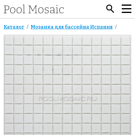
Каталог
Мозаика для бассейна Испания