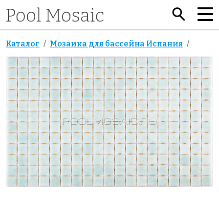
Каталог
Мозаика для бассейна Испания