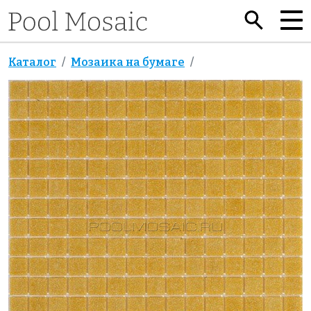
Каталог
Мозаика на бумаге