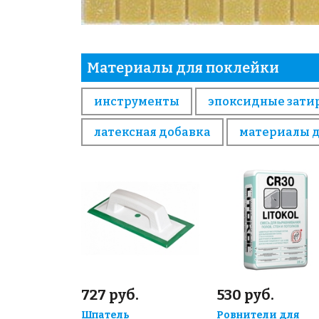
Материалы для поклейки
инструменты
эпоксидные зати
латексная добавка
материалы 
727 руб.
530 руб.
Шпатель
Ровнители для