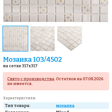
Мозаика 103/4502
на сетке 317x317
Снято с производства
. Остатков на 07.08.2026
не имеется.
Характеристики
Тип товара:
мозаика