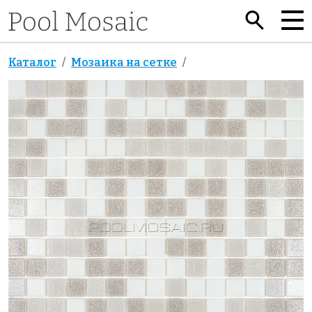
Каталог
Мозаика на сетке