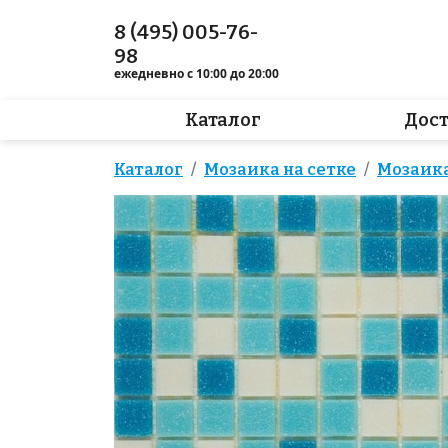
8 (495) 005-76-
98
ежедневно с 10:00 до 20:00
Каталог
Дос
Каталог
Мозаика на сетке
Мозаика