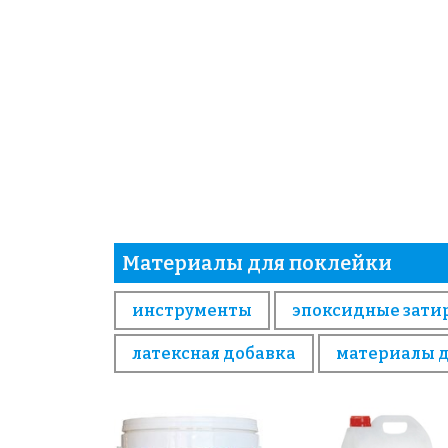
Материалы для поклейки
инструменты
эпоксидные зати
латексная добавка
материалы 