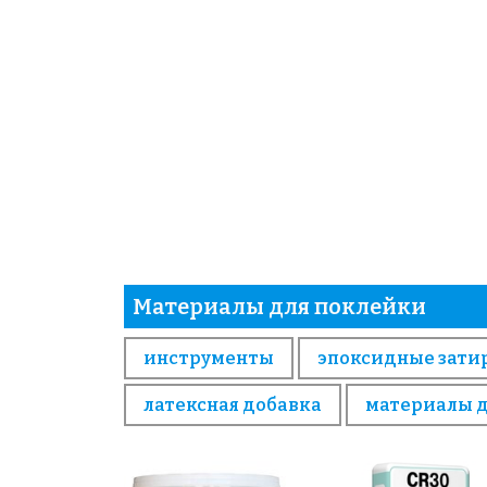
Материалы для поклейки
инструменты
эпоксидные зати
латексная добавка
материалы 