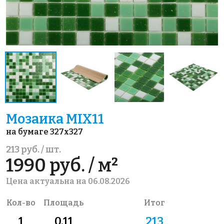
Мозаика MIX11
на бумаге 327x327
213 руб. / шт.
1990 руб. / м²
Цена актуальна на 06.08.2026
Кол-во
Площадь
Итог