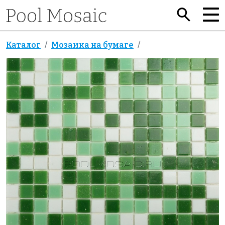
Каталог
Мозаика на бумаге