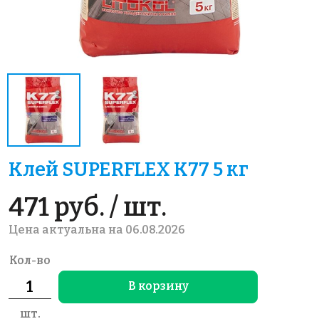
Клей SUPERFLEX K77 5 кг
471 руб. / шт.
Цена актуальна на 06.08.2026
Кол-во
В корзину
шт.