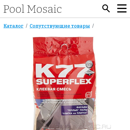
Каталог
Сопутствующие товары