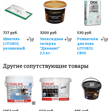
727 руб.
3200 руб.
530 руб.
Шпатель
Эпоксидная
Ровнители
LITOKOL
затирка
для пола
резиновый
"Диамант"
LITOKOL
2,5 кг.
CR30
Другие сопутствующие товары