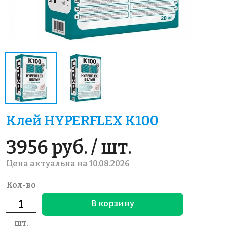
Клей HYPERFLEX K100
3956 руб. / шт.
Цена актуальна на 10.08.2026
Кол-во
В корзину
шт.