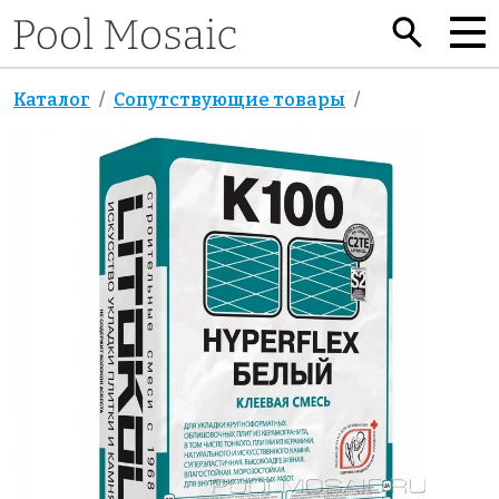
Каталог
Сопутствующие товары