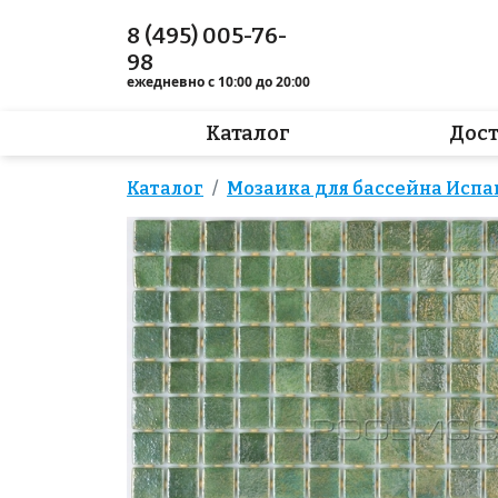
8 (495) 005-76-
98
ежедневно с 10:00 до 20:00
Каталог
Дос
Каталог
Мозаика для бассейна Испа