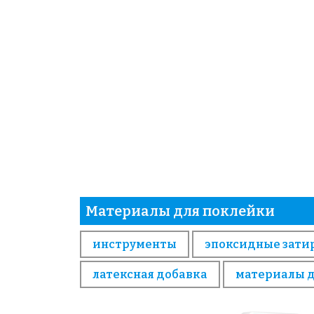
Материалы для поклейки
инструменты
эпоксидные зати
латексная добавка
материалы 