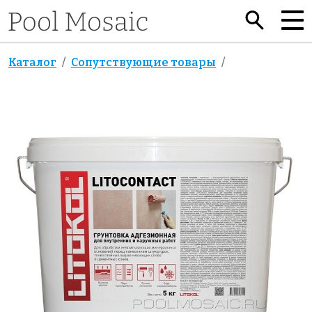
Каталог
Сопутствующие товары