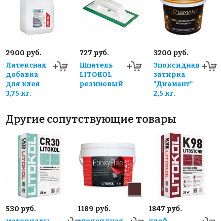
2900 руб.
727 руб.
3200 руб.
Латексная
Шпатель
Эпоксидная
добавка
LITOKOL
затирка
для клея
резиновый
"Диамант"
3,75 кг.
2,5 кг.
Другие сопутствующие товары
530 руб.
1189 руб.
1847 руб.