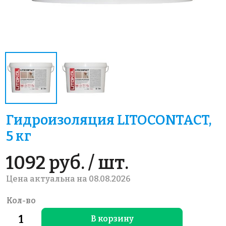
Гидроизоляция LITOCONTACT,
5 кг
1092 руб. / шт.
Цена актуальна на 08.08.2026
Кол-во
В корзину