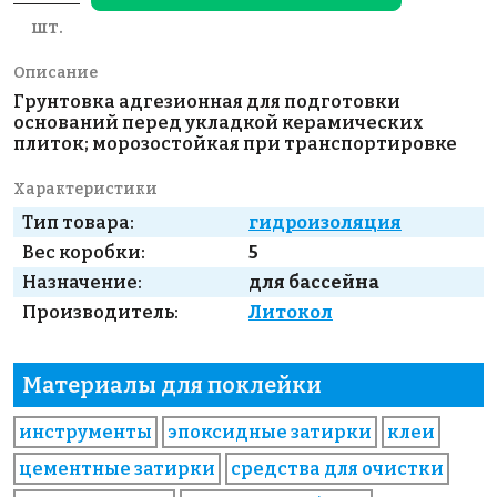
шт.
Описание
Грунтовка адгезионная для подготовки
оснований перед укладкой керамических
плиток; морозостойкая при транспортировке
Характеристики
Тип товара:
гидроизоляция
Вес коробки:
5
Назначение:
для бассейна
Производитель:
Литокол
Материалы для поклейки
инструменты
эпоксидные затирки
клеи
цементные затирки
средства для очистки