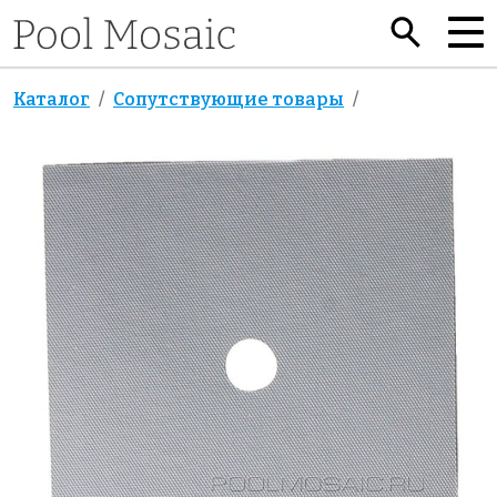
Каталог
Сопутствующие товары