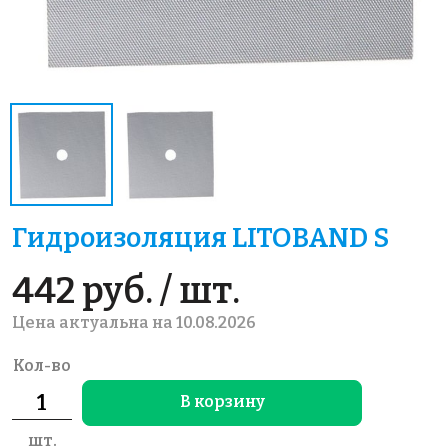
Гидроизоляция LITOBAND S
442 руб. / шт.
Цена актуальна на 10.08.2026
Кол-во
В корзину
шт.