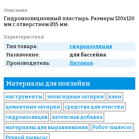
Описание
Гидроизоляционный пластырь. Размеры 120х120
мм с отверстием Ø15 мм.
Характеристики
Тип товара:
гидроизоляция
Назначение:
для бассейна
Производитель:
Литокол
Материалы для поклейки
инструменты
эпоксидные затирки
клеи
цементные затирки
средства для очистки
гидроизоляция
латексная добавка
материалы для выравнивания
Робот-пылесос
Ручной пылесос