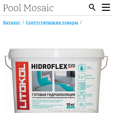
Каталог
Сопутствующие товары