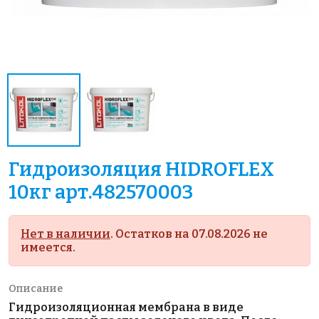
Гидроизоляция HIDROFLEX
10кг арт.482570003
Нет в наличии
. Остатков на 07.08.2026 не
имеется.
Описание
Гидроизоляционная мембрана в виде