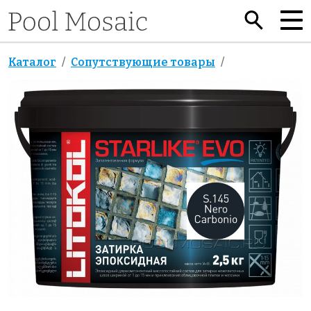
Каталог
Сопутствующие товары