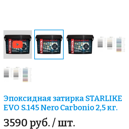
Эпоксидная затирка STARLIKE
EVO S.145 Nero Carbonio 2,5 кг.
3590 руб. / шт.