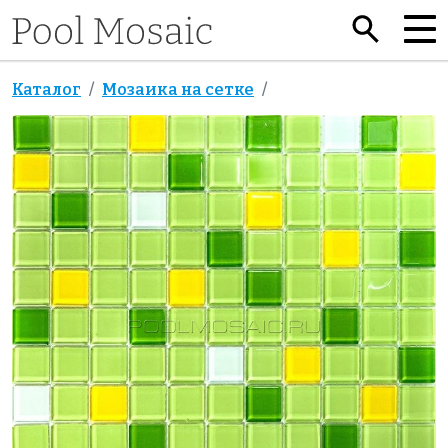
Каталог
Мозаика на сетке