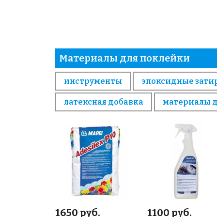
Материалы для поклейки
инструменты
эпоксидные зати
латексная добавка
материалы 
1650 руб.
1100 руб.