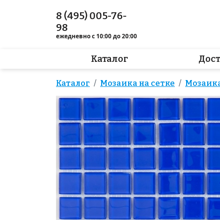
8 (495) 005-76-
98
ежедневно с 10:00 до 20:00
Каталог
Дос
Каталог
Мозаика на сетке
Мозаик