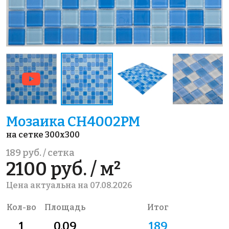
Мозаика CH4002PM
на сетке 300x300
189 руб. / сетка
2100 руб. / м²
Цена актуальна на 07.08.2026
Кол-во
Площадь
Итог