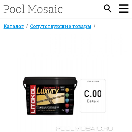
Каталог
Сопутствующие товары