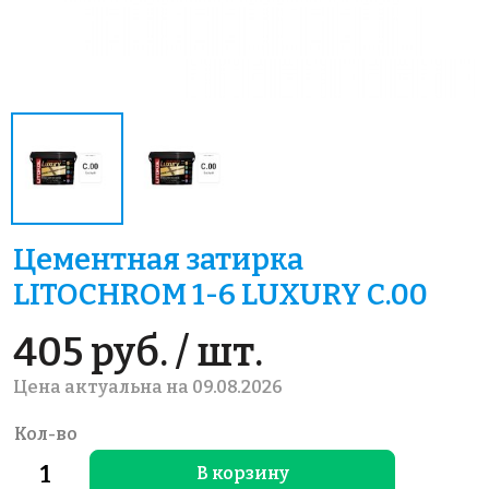
Цементная затирка
LITOCHROM 1-6 LUXURY C.00
405 руб. / шт.
Цена актуальна на 09.08.2026
Кол-во
В корзину