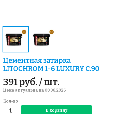
Цементная затирка
LITOCHROM 1-6 LUXURY C.90
391 руб. / шт.
Цена актуальна на 08.08.2026
Кол-во
В корзину