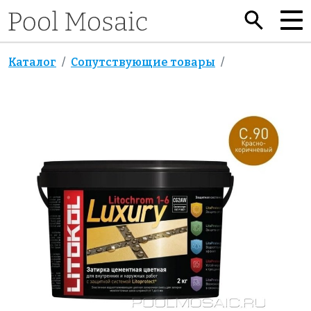
Каталог
Сопутствующие товары