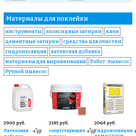
Материалы для поклейки
инструменты
эпоксидные затирки
клеи
цементные затирки
средства для очистки
гидроизоляция
латексная добавка
материалы для выравнивания
Робот-пылесос
Ручной пылесос
2900 руб.
2145 руб.
2064 руб.
Латексная
сопутствующие
Гидроизоляция