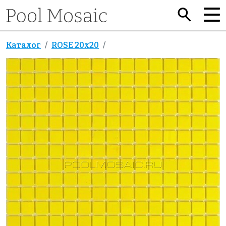
Каталог
ROSE 20x20