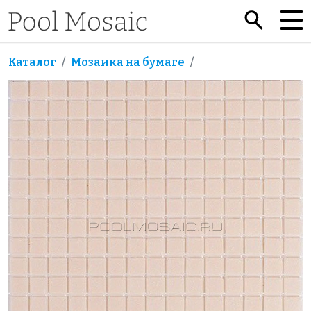
Каталог
Мозаика на бумаге