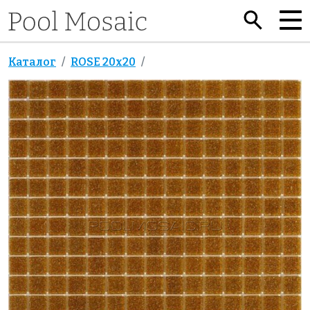
Каталог
ROSE 20x20